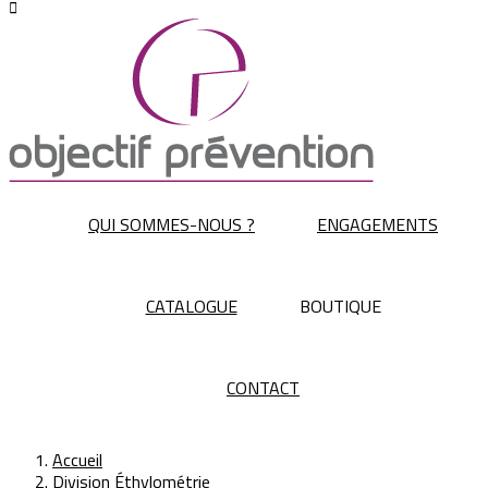

QUI SOMMES-NOUS ?
ENGAGEMENTS
CATALOGUE
BOUTIQUE
CONTACT
Accueil
Division Éthylométrie