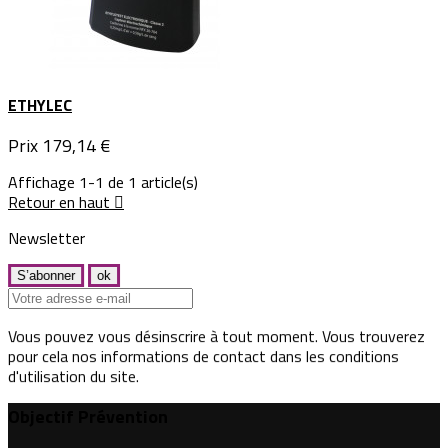
ETHYLEC
Prix
179,14 €
Affichage 1-1 de 1 article(s)
Retour en haut

Newsletter
Vous pouvez vous désinscrire à tout moment. Vous trouverez
pour cela nos informations de contact dans les conditions
d'utilisation du site.
Objectif Prévention