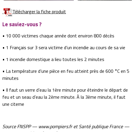
Télécharger la fiche produit
Le saviez-vous ?
• 10 000 victimes chaque année dont environ 800 décès
• 1 Français sur 3 sera victime d’un incendie au cours de sa vie
• 1 incendie domestique a lieu toutes les 2 minutes
• La température d’une pièce en feu atteint près de 600 °C en 5
minutes
• Il faut un verre d’eau la 1ère minute pour éteindre le départ de
feu et un seau d’eau la 2ème minute. À la 3ème minute, il faut
une citerne
Source FNSPP — www.pompiers.fr et Santé publique France —