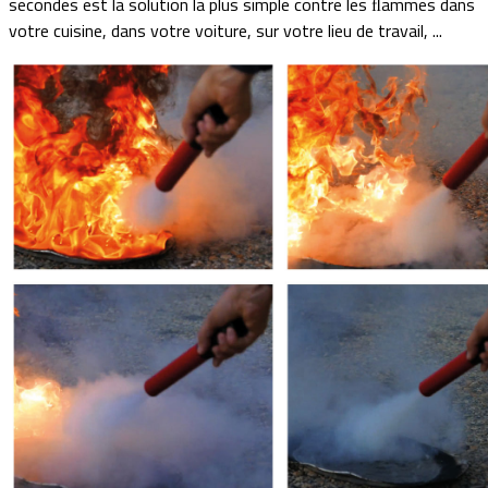
secondes est la solution la plus simple contre les
ammes dans
ﬂ
votre cuisine, dans votre voiture, sur votre lieu de travail, ...