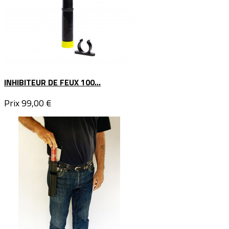
INHIBITEUR DE FEUX 100...
Prix
99,00 €