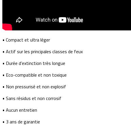
• Compact et ultra léger
• Actif sur les principales classes de feux
• Durée d’extinction très longue
• Eco-compatible et non toxique
• Non pressurisé et non explosif
• Sans résidus et non corrosif
• Aucun entretien
• 3 ans de garantie