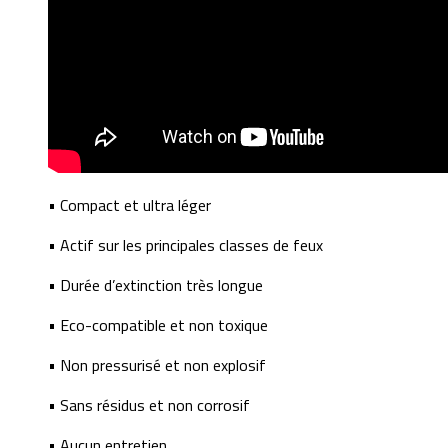
• Compact et ultra léger
• Actif sur les principales classes de feux
• Durée d’extinction très longue
• Eco-compatible et non toxique
• Non pressurisé et non explosif
• Sans résidus et non corrosif
• Aucun entretien