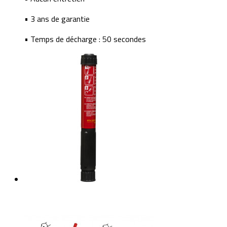
• 3 ans de garantie
• Temps de décharge : 50 secondes