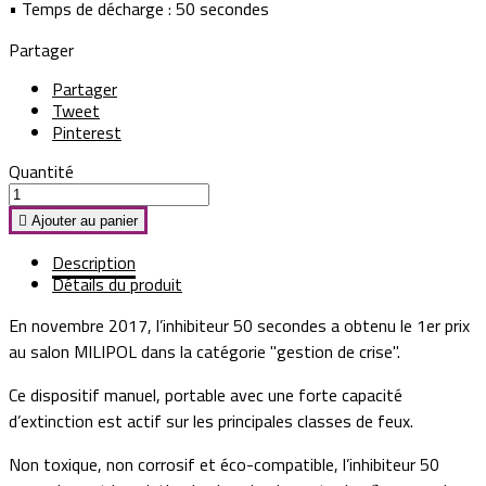
• Temps de décharge : 50 secondes
Partager
Partager
Tweet
Pinterest
Quantité

Ajouter au panier
Description
Détails du produit
En novembre 2017, l’inhibiteur 50 secondes a obtenu le 1er prix
au salon MILIPOL dans la catégorie "gestion de crise".
Ce dispositif manuel, portable avec une forte capacité
d’extinction est actif sur les principales classes de feux.
Non toxique, non corrosif et éco-compatible, l’inhibiteur 50