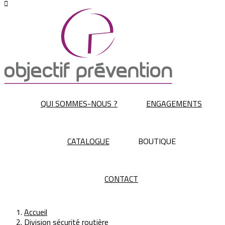

QUI SOMMES-NOUS ?
ENGAGEMENTS
CATALOGUE
BOUTIQUE
CONTACT
Accueil
Division sécurité routière