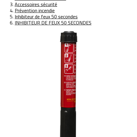
Accessoires sécurité
Prévention incendie
Inhibiteur de feux 50 secondes
INHIBITEUR DE FEUX 50 SECONDES