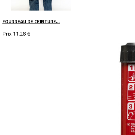
FOURREAU DE CEINTURE...
Prix
11,28 €