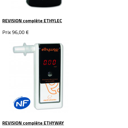
REVISION complète ETHYLEC
Prix
96,00 €
REVISION complète ETHYWAY