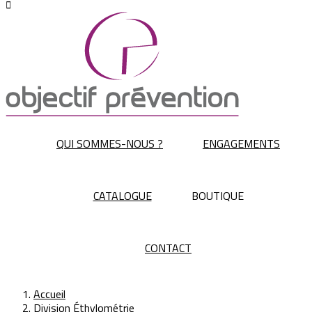

QUI SOMMES-NOUS ?
ENGAGEMENTS
CATALOGUE
BOUTIQUE
CONTACT
Accueil
Division Éthylométrie