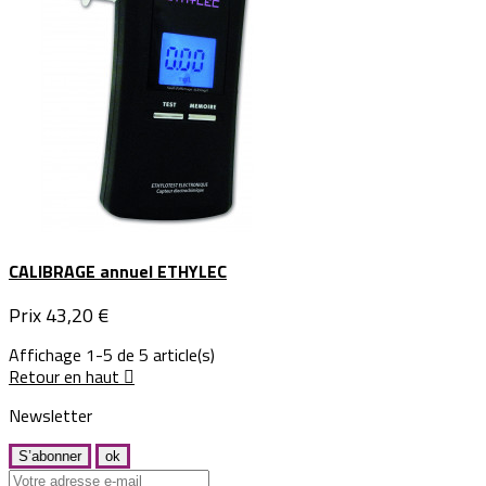
CALIBRAGE annuel ETHYLEC
Prix
43,20 €
Affichage 1-5 de 5 article(s)
Retour en haut

Newsletter