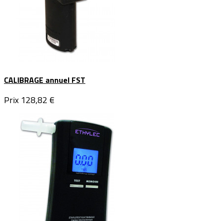
CALIBRAGE annuel FST
Prix
128,82 €