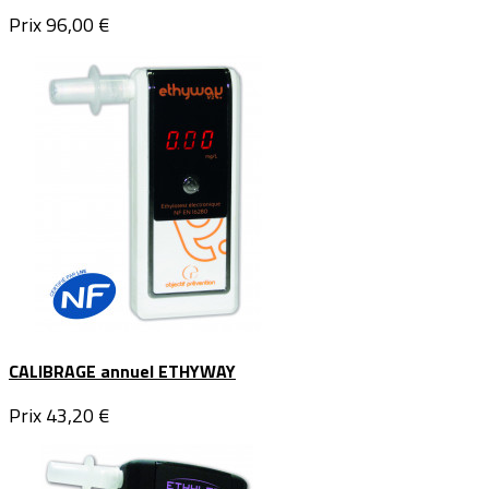
Prix
96,00 €
CALIBRAGE annuel ETHYWAY
Prix
43,20 €