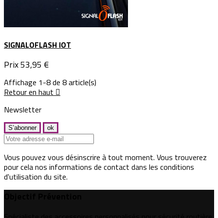
SIGNALOFLASH IOT
Prix
53,95 €
Affichage 1-8 de 8 article(s)
Retour en haut

Newsletter
Vous pouvez vous désinscrire à tout moment. Vous trouverez
pour cela nos informations de contact dans les conditions
d'utilisation du site.
Objectif Prévention
Spécialiste des accessoires personnalisés pour sécurité routière,