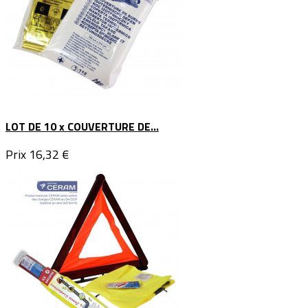
LOT DE 10 x COUVERTURE DE...
Prix
16,32 €