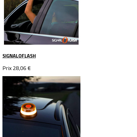
SIGNALOFLASH
Prix
28,06 €