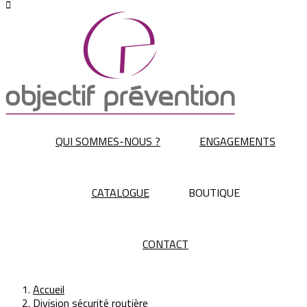

QUI SOMMES-NOUS ?
ENGAGEMENTS
CATALOGUE
BOUTIQUE
CONTACT
Accueil
Division sécurité routière