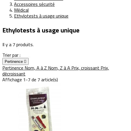
Accessoires sécurité
Médical
Ethylotests à usage unique
Ethylotests à usage unique
Il y a 7 produits.
Trier par :
Pertinence

Pertinence
Nom, A à Z
Nom, Z à A
Prix, croissant
Prix,
décroissant
Affichage 1-7 de 7 article(s)