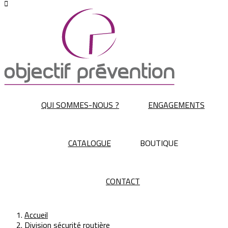

QUI SOMMES-NOUS ?
ENGAGEMENTS
CATALOGUE
BOUTIQUE
CONTACT
Accueil
Division sécurité routière