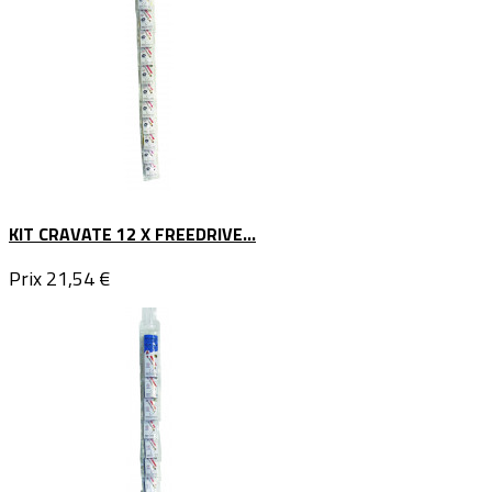
KIT CRAVATE 12 X FREEDRIVE...
Prix
21,54 €