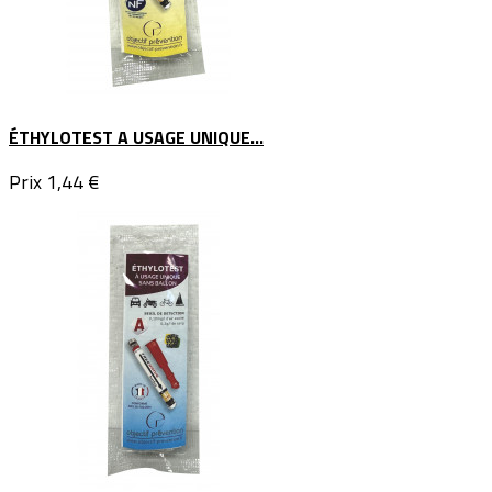
ÉTHYLOTEST A USAGE UNIQUE...
Prix
1,44 €