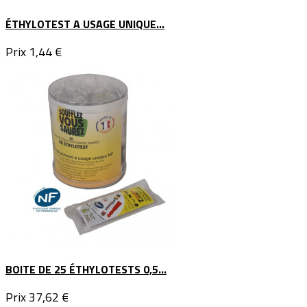
ÉTHYLOTEST A USAGE UNIQUE...
Prix
1,44 €
BOITE DE 25 ÉTHYLOTESTS 0,5...
Prix
37,62 €