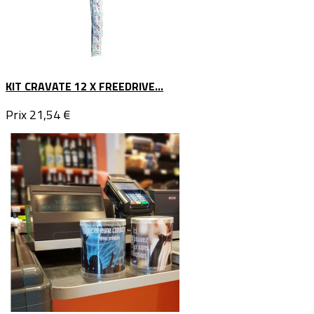
KIT CRAVATE 12 X FREEDRIVE...
Prix
21,54 €