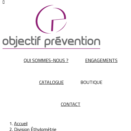

QUI SOMMES-NOUS ?
ENGAGEMENTS
CATALOGUE
BOUTIQUE
CONTACT
Accueil
Division Éthylométrie