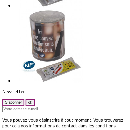
Newsletter
Vous pouvez vous désinscrire à tout moment. Vous trouverez
pour cela nos informations de contact dans les conditions