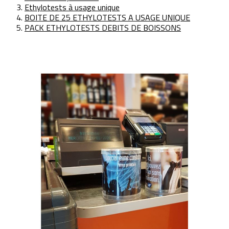
Ethylotests à usage unique
BOITE DE 25 ETHYLOTESTS A USAGE UNIQUE
PACK ETHYLOTESTS DEBITS DE BOISSONS