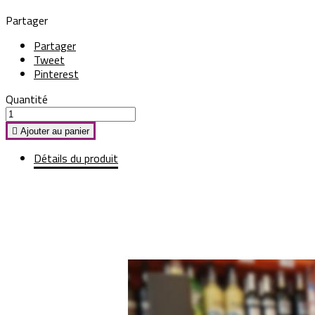
Partager
Partager
Tweet
Pinterest
Quantité

Ajouter au panier
Détails du produit