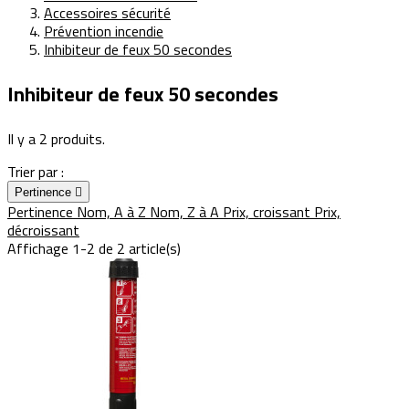
Accessoires sécurité
Prévention incendie
Inhibiteur de feux 50 secondes
Inhibiteur de feux 50 secondes
Il y a 2 produits.
Trier par :
Pertinence

Pertinence
Nom, A à Z
Nom, Z à A
Prix, croissant
Prix,
décroissant
Affichage 1-2 de 2 article(s)