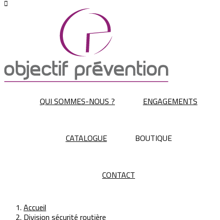

QUI SOMMES-NOUS ?
ENGAGEMENTS
CATALOGUE
BOUTIQUE
CONTACT
Accueil
Division sécurité routière