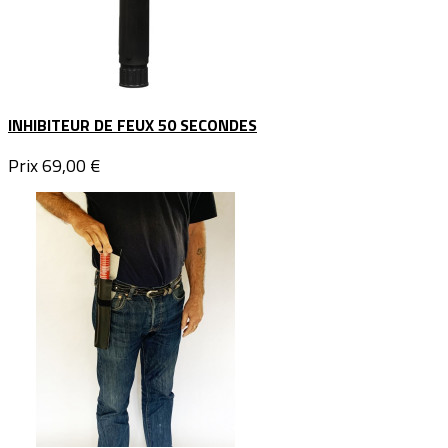
INHIBITEUR DE FEUX 50 SECONDES
Prix
69,00 €