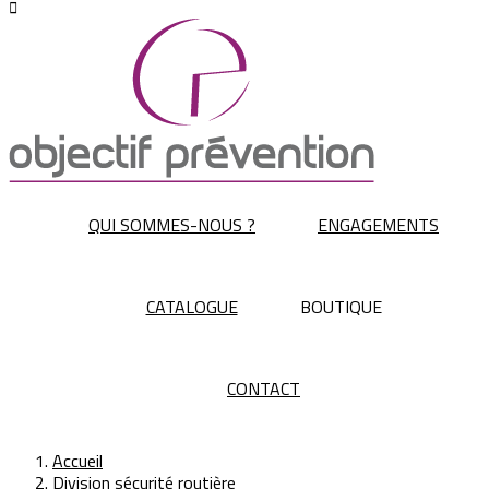

QUI SOMMES-NOUS ?
ENGAGEMENTS
CATALOGUE
BOUTIQUE
CONTACT
Accueil
Division sécurité routière