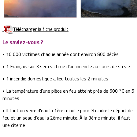
Télécharger la fiche produit
Le saviez-vous ?
• 10 000 victimes chaque année dont environ 800 décès
• 1 Français sur 3 sera victime d’un incendie au cours de sa vie
• 1 incendie domestique a lieu toutes les 2 minutes
• La température d’une pièce en feu atteint près de 600 °C en 5
minutes
• Il faut un verre d’eau la 1ère minute pour éteindre le départ de
feu et un seau d’eau la 2ème minute. À la 3ème minute, il faut
une citerne