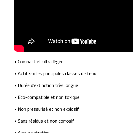
• Compact et ultra léger
• Actif sur les principales classes de feux
• Durée d’extinction très longue
• Eco-compatible et non toxique
• Non pressurisé et non explosif
• Sans résidus et non corrosif
• Aucun entretien