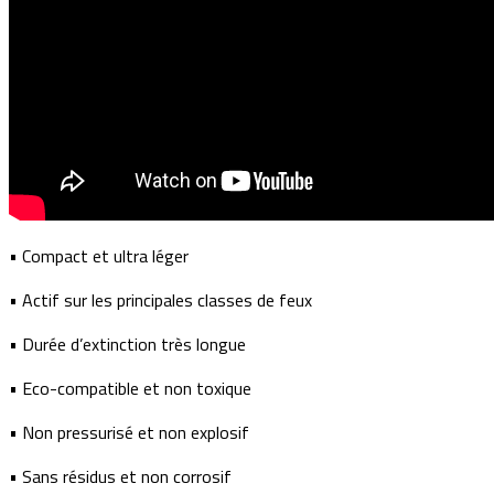
• Compact et ultra léger
• Actif sur les principales classes de feux
• Durée d’extinction très longue
• Eco-compatible et non toxique
• Non pressurisé et non explosif
• Sans résidus et non corrosif