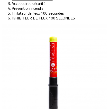
Accessoires sécurité
Prévention incendie
Inhibiteur de feux 100 secondes
INHIBITEUR DE FEUX 100 SECONDES