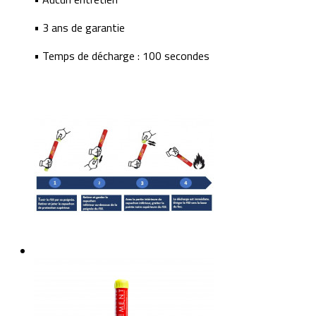
• 3 ans de garantie
• Temps de décharge : 100 secondes