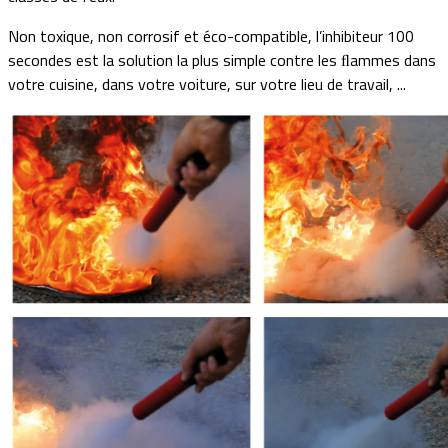
Non toxique, non corrosif et éco-compatible, l’inhibiteur 100
secondes est la solution la plus simple contre les
ammes dans
ﬂ
votre cuisine, dans votre voiture, sur votre lieu de travail, ...