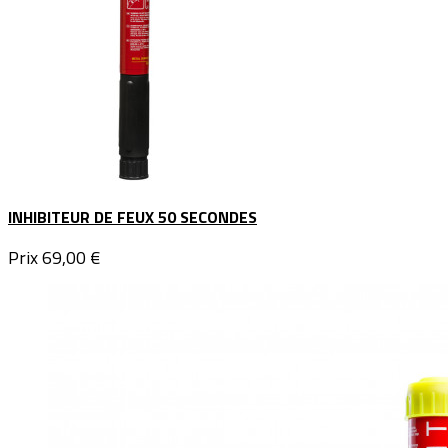
INHIBITEUR DE FEUX 50 SECONDES
Prix
69,00 €