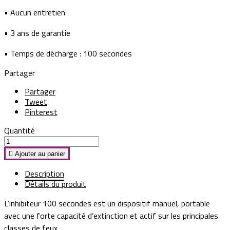
• Aucun entretien
• 3 ans de garantie
• Temps de décharge : 100 secondes
Partager
Partager
Tweet
Pinterest
Quantité

Ajouter au panier
Description
Détails du produit
L’inhibiteur 100 secondes est un dispositif manuel, portable
avec une forte capacité d’extinction et actif sur les principales
classes de feux.