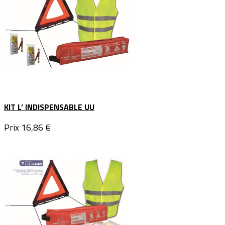
KIT L’ INDISPENSABLE UU
Prix
16,86 €