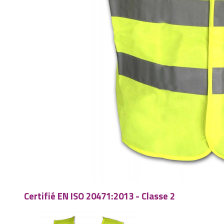
Certifié EN ISO 20471:2013 - Classe 2