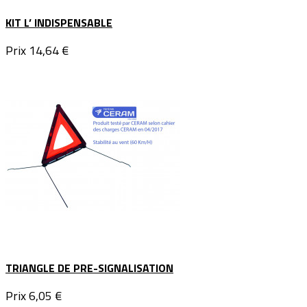
KIT L’ INDISPENSABLE
Prix
14,64 €
TRIANGLE DE PRE-SIGNALISATION
Prix
6,05 €