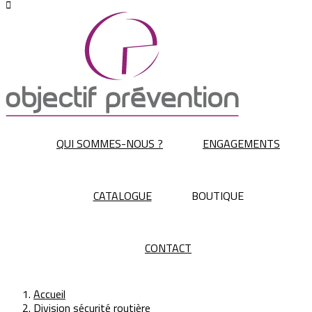

QUI SOMMES-NOUS ?
ENGAGEMENTS
CATALOGUE
BOUTIQUE
CONTACT
Accueil
Division sécurité routière