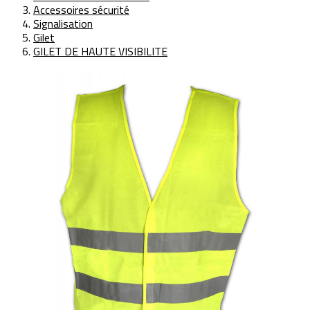
Accessoires sécurité
Signalisation
Gilet
GILET DE HAUTE VISIBILITE