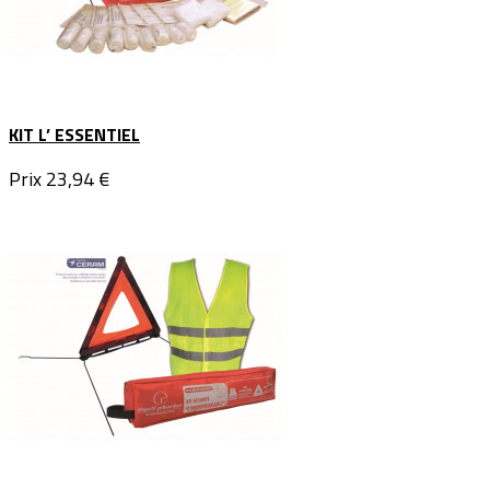
KIT L’ ESSENTIEL
Prix
23,94 €