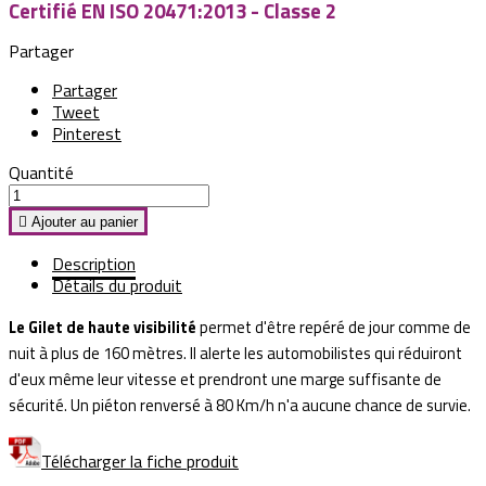
Certifié EN ISO 20471:2013 - Classe 2
Partager
Partager
Tweet
Pinterest
Quantité

Ajouter au panier
Description
Détails du produit
Le Gilet de haute visibilité
permet d'être repéré de jour comme de
nuit à plus de 160 mètres. Il alerte les automobilistes qui réduiront
d'eux même leur vitesse et prendront une marge suffisante de
sécurité. Un piéton renversé à 80 Km/h n'a aucune chance de survie.
Télécharger la fiche produit