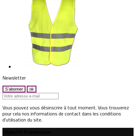
Newsletter
Vous pouvez vous désinscrire à tout moment. Vous trouverez
pour cela nos informations de contact dans les conditions
d'utilisation du site.
Objectif Prévention