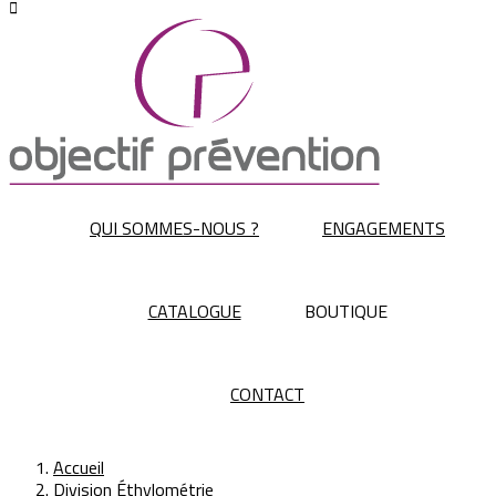

QUI SOMMES-NOUS ?
ENGAGEMENTS
CATALOGUE
BOUTIQUE
CONTACT
Accueil
Division Éthylométrie