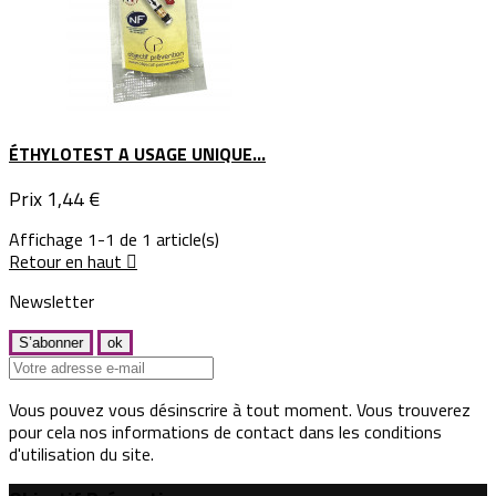
ÉTHYLOTEST A USAGE UNIQUE...
Prix
1,44 €
Affichage 1-1 de 1 article(s)
Retour en haut

Newsletter
Vous pouvez vous désinscrire à tout moment. Vous trouverez
pour cela nos informations de contact dans les conditions
d'utilisation du site.