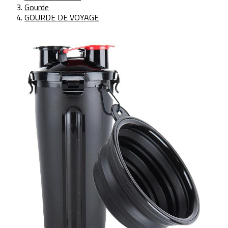
Gourde
GOURDE DE VOYAGE