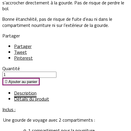
s’accrocher directement à la gourde. Pas de risque de perdre le
bol.
Bonne étanchéité, pas de risque de fuite d’eau ni dans le
compartiment nourriture ni sur l’extérieur de la gourde.
Partager
Partager
Tweet
Pinterest
Quantité

Ajouter au panier
Description
Détails du produit
Inclus :
Une gourde de voyage avec 2 compartiments :
1 compartiment pour la nourriture
o