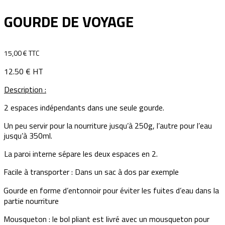
GOURDE DE VOYAGE
15,00 € TTC
12.50 € HT
Description :
2 espaces indépendants dans une seule gourde.
Un peu servir pour la nourriture jusqu’à 250g, l’autre pour l’eau
jusqu’à 350ml.
La paroi interne sépare les deux espaces en 2.
Facile à transporter : Dans un sac à dos par exemple
Gourde en forme d’entonnoir pour éviter les fuites d’eau dans la
partie nourriture
Mousqueton : le bol pliant est livré avec un mousqueton pour