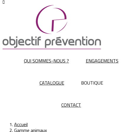

QUI SOMMES-NOUS ?
ENGAGEMENTS
CATALOGUE
BOUTIQUE
CONTACT
Accueil
Gamme animaux