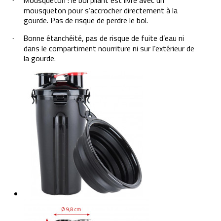
·
mousqueton pour s’accrocher directement à la
gourde. Pas de risque de perdre le bol.
Bonne étanchéité, pas de risque de fuite d’eau ni
·
dans le compartiment nourriture ni sur l’extérieur de
la gourde.