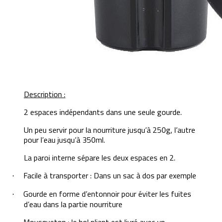
Description :
2 espaces indépendants dans une seule gourde.
Un peu servir pour la nourriture jusqu’à 250g, l’autre
pour l’eau jusqu’à 350ml.
La paroi interne sépare les deux espaces en 2.
Facile à transporter : Dans un sac à dos par exemple
·
Gourde en forme d’entonnoir pour éviter les fuites
·
d’eau dans la partie nourriture
Mousqueton : le bol pliant est livré avec un