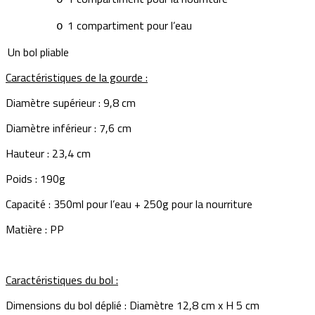
1 compartiment pour l’eau
o
Un bol pliable
Caractéristiques de la gourde :
Diamètre supérieur : 9,8 cm
Diamètre inférieur : 7,6 cm
Hauteur : 23,4 cm
Poids : 190g
Capacité : 350ml pour l’eau + 250g pour la nourriture
Matière : PP
Caractéristiques du bol :
Dimensions du bol déplié : Diamètre 12,8 cm x H 5 cm