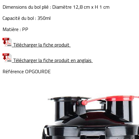
Dimensions du bol plié : Diamètre 12,8 cm x H 1 cm
Capacité du bol : 350ml
Matière : PP
Télécharger la fiche produit
Télécharger la fiche produit en anglais
Référence
OPGOURDE